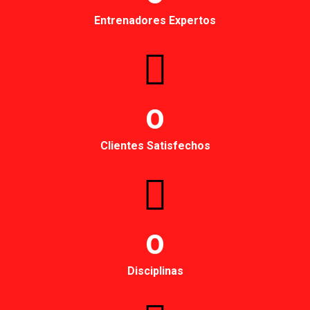
Entrenadores Expertos
0
Clientes Satisfechos
0
Disciplinas