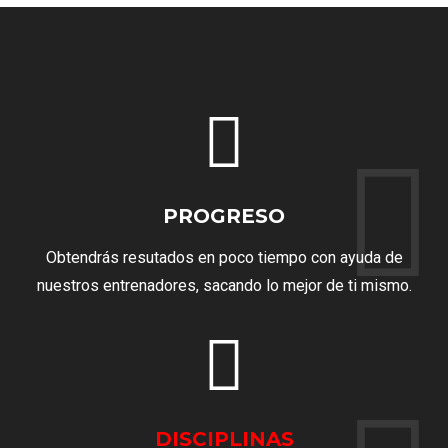
PROGRESO
Obtendrás resutados en poco tiempo con ayuda de
nuestros entrenadores, sacando lo mejor de ti mismo.
DISCIPLINAS