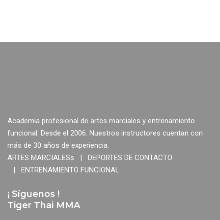
Academia profesional de artes marciales y entrenamiento
funcional. Desde el 2006. Nuestros instructores cuentan con
más de 30 años de experiencia.
ARTES MARCIALESs | DEPORTES DE CONTACTO
| ENTRENAMIENTO FUNCIONAL
¡ Síguenos !
Tiger Thai MMA