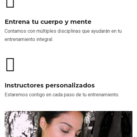
Entrena tu cuerpo y mente
Contamos con múltiples disciplinas que ayudarán en tu
entrenamiento integral.
Instructores personalizados
Estaremos contigo en cada paso de tu entrenamiento.