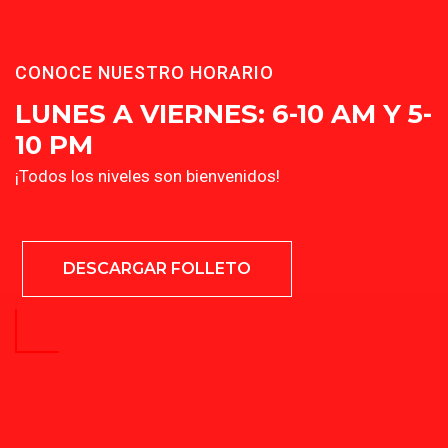
CONOCE NUESTRO HORARIO
LUNES A VIERNES: 6-10 AM Y 5-
10 PM
¡Todos los niveles son bienvenidos!
DESCARGAR FOLLETO