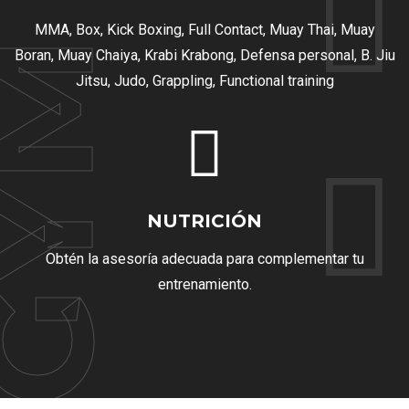
MMA, Box, Kick Boxing, Full Contact, Muay Thai, Muay
GYM
Boran, Muay Chaiya, Krabi Krabong, Defensa personal, B. Jiu
Jitsu, Judo, Grappling, Functional training
NUTRICIÓN
Obtén la asesoría adecuada para complementar tu
entrenamiento.