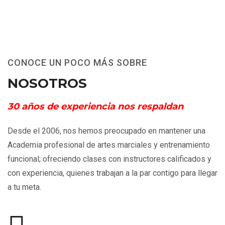
CONOCE UN POCO MÁS SOBRE
NOSOTROS
30 años de experiencia nos respaldan
Desde el 2006, nos hemos preocupado en mantener una
Academia profesional de artes marciales y entrenamiento
funcional; ofreciendo clases con instructores calificados y
con experiencia, quienes trabajan a la par contigo para llegar
a tu meta.