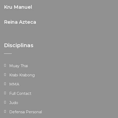
Kru Manuel
Reina Azteca
Disciplinas
Muay Thai
Krabi Krabong
MMA
Full Contact
Judo
Defensa Personal